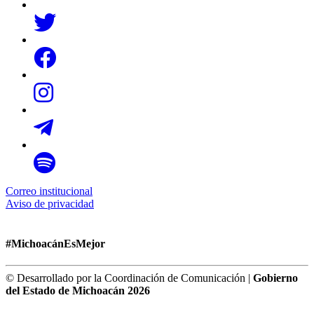
Correo institucional
Aviso de privacidad
#MichoacánEsMejor
© Desarrollado por la Coordinación de Comunicación |
Gobierno
del Estado de Michoacán 2026