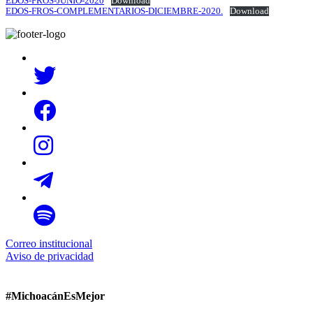
EDOS-FROS-JUNIO-2020
Download
EDOS-FROS-COMPLEMENTARIOS-DICIEMBRE-2020.
Download
Correo institucional
Aviso de privacidad
#MichoacánEsMejor