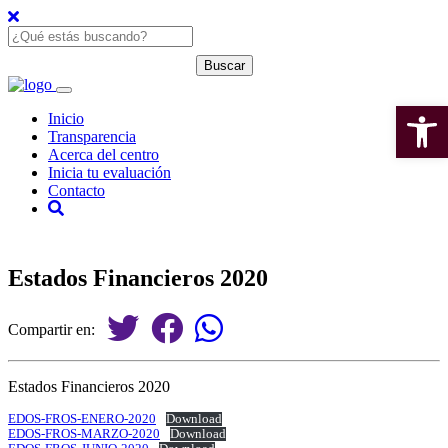
Open 
Inicio
Transparencia
Acerca del centro
Inicia tu evaluación
Contacto
Estados Financieros 2020
Compartir en:
Estados Financieros 2020
EDOS-FROS-ENERO-2020
Download
EDOS-FROS-MARZO-2020
Download