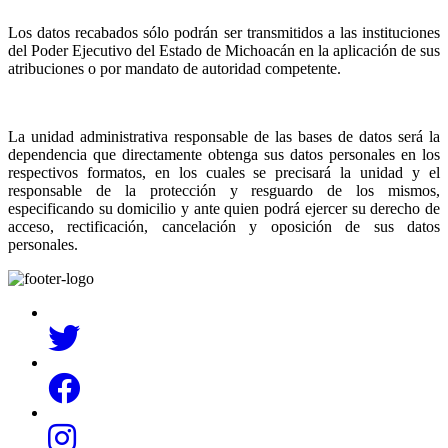
Los datos recabados sólo podrán ser transmitidos a las instituciones
del Poder Ejecutivo del Estado de Michoacán en la aplicación de sus
atribuciones o por mandato de autoridad competente.
La unidad administrativa responsable de las bases de datos será la
dependencia que directamente obtenga sus datos personales en los
respectivos formatos, en los cuales se precisará la unidad y el
responsable de la protección y resguardo de los mismos,
especificando su domicilio y ante quien podrá ejercer su derecho de
acceso, rectificación, cancelación y oposición de sus datos
personales.