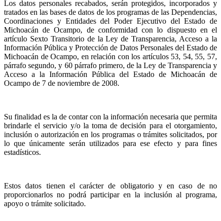
Los datos personales recabados, serán protegidos, incorporados y
tratados en las bases de datos de los programas de las Dependencias,
Coordinaciones y Entidades del Poder Ejecutivo del Estado de
Michoacán de Ocampo, de conformidad con lo dispuesto en el
artículo Sexto Transitorio de la Ley de Transparencia, Acceso a la
Información Pública y Protección de Datos Personales del Estado de
Michoacán de Ocampo, en relación con los artículos 53, 54, 55, 57,
párrafo segundo, y 60 párrafo primero, de la Ley de Transparencia y
Acceso a la Información Pública del Estado de Michoacán de
Ocampo de 7 de noviembre de 2008.
Su finalidad es la de contar con la información necesaria que permita
brindarle el servicio y/o la toma de decisión para el otorgamiento,
inclusión o autorización en los programas o trámites solicitados, por
lo que únicamente serán utilizados para ese efecto y para fines
estadísticos.
Estos datos tienen el carácter de obligatorio y en caso de no
proporcionarlos no podrá participar en la inclusión al programa,
apoyo o trámite solicitado.